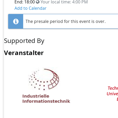
End: 18:00
Your local time:
4:00 PM
Add to Calendar
The presale period for this event is over.
Supported By
Veranstalter