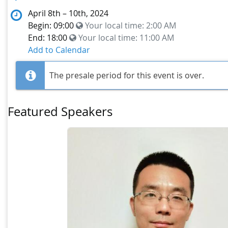
April 8th – 10th, 2024
Begin: 09:00
Your local time:
2:00 AM
End: 18:00
Your local time:
11:00 AM
Add to Calendar
The presale period for this event is over.